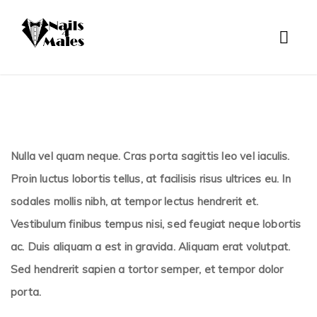
Nulla vel quam neque. Cras porta sagittis leo vel iaculis.
Proin luctus lobortis tellus, at facilisis risus ultrices eu. In
sodales mollis nibh, at tempor lectus hendrerit et.
Vestibulum finibus tempus nisi, sed feugiat neque lobortis
ac. Duis aliquam a est in gravida. Aliquam erat volutpat.
Sed hendrerit sapien a tortor semper, et tempor dolor
porta.